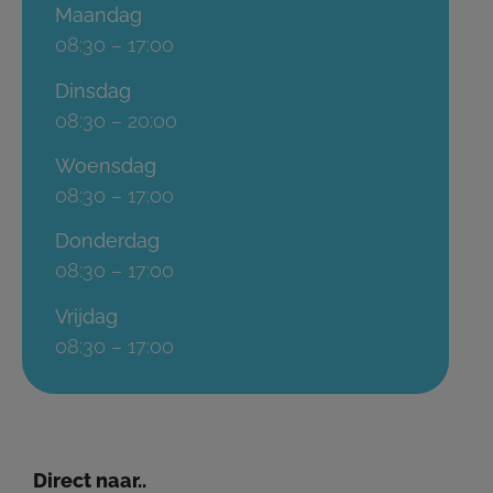
Maandag
08:30 – 17:00
Dinsdag
08:30 – 20:00
Woensdag
08:30 – 17:00
Donderdag
08:30 – 17:00
Vrijdag
08:30 – 17:00
Direct naar..