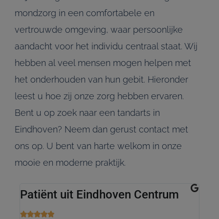
mondzorg in een comfortabele en
vertrouwde omgeving, waar persoonlijke
aandacht voor het individu centraal staat. Wij
hebben al veel mensen mogen helpen met
het onderhouden van hun gebit. Hieronder
leest u hoe zij onze zorg hebben ervaren.
Bent u op zoek naar een tandarts in
Eindhoven? Neem dan gerust contact met
ons op. U bent van harte welkom in onze
mooie en moderne praktijk.
Patiënt uit Eindhoven Centrum
Pa






