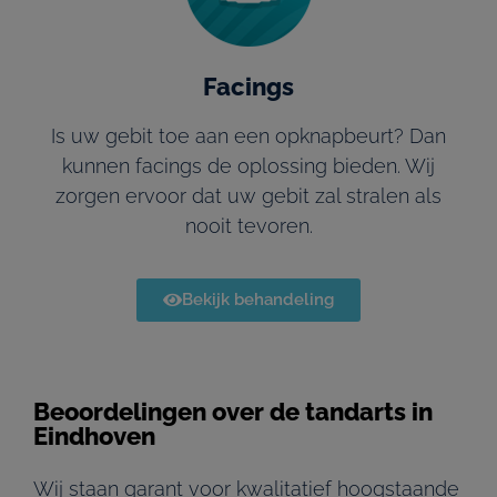
Facings
Is uw gebit toe aan een opknapbeurt? Dan
kunnen facings de oplossing bieden. Wij
zorgen ervoor dat uw gebit zal stralen als
nooit tevoren.
Bekijk behandeling
Beoordelingen over de tandarts in
Eindhoven
Wij staan garant voor kwalitatief hoogstaande