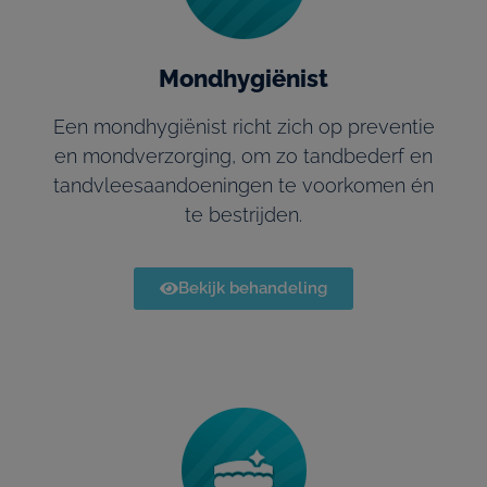
Mondhygiënist
Een mondhygiënist richt zich op preventie
en mondverzorging, om zo tandbederf en
tandvleesaandoeningen te voorkomen én
te bestrijden.
Bekijk behandeling