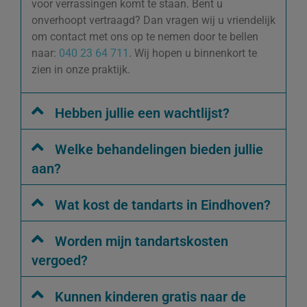
voor verrassingen komt te staan. Bent u
onverhoopt vertraagd? Dan vragen wij u vriendelijk
om contact met ons op te nemen door te bellen
naar:
040 23 64 711
. Wij hopen u binnenkort te
zien in onze praktijk.
Hebben jullie een wachtlijst?
Welke behandelingen bieden jullie
aan?
Wat kost de tandarts in Eindhoven?
Worden mijn tandartskosten
vergoed?
Kunnen kinderen gratis naar de