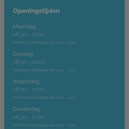
Openingstijden
Maandag
08:30 – 17:00
Telefonisch bereikbaar van 08:15 – 17:00
Dinsdag
08:30 – 20:00
Telefonisch bereikbaar van 09:00 – 17:00
Woensdag
08:30 – 17:00
Telefonisch bereikbaar van 09:00 – 17:00
Donderdag
08:30 – 17:00
Telefonisch bereikbaar van 09:00 – 17:00