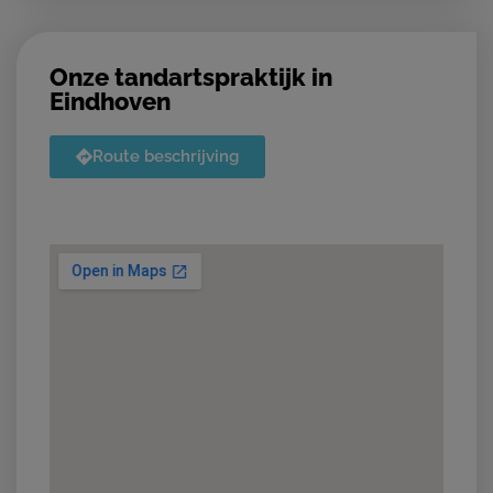
Onze tandartspraktijk in
Eindhoven
Route beschrijving