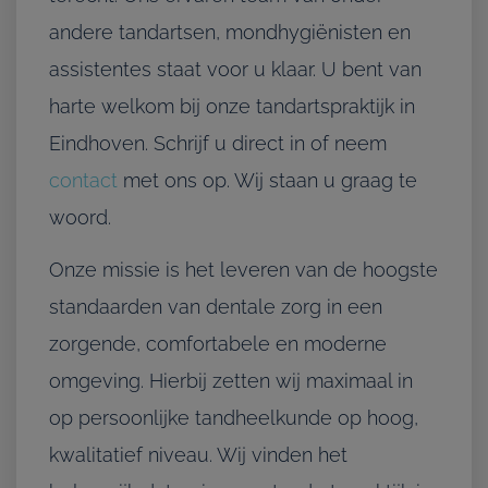
andere tandartsen, mondhygiënisten en
assistentes staat voor u klaar. U bent van
harte welkom bij onze tandartspraktijk in
Eindhoven. Schrijf u direct in of neem
contact
met ons op. Wij staan u graag te
woord.
Onze missie is het leveren van de hoogste
standaarden van dentale zorg in een
zorgende, comfortabele en moderne
omgeving. Hierbij zetten wij maximaal in
op persoonlijke tandheelkunde op hoog,
kwalitatief niveau. Wij vinden het