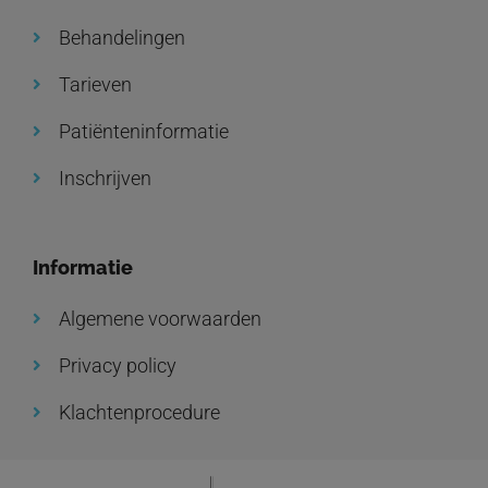
Behandelingen
Tarieven
Patiënteninformatie
Inschrijven
Informatie
Algemene voorwaarden
Privacy policy
Klachtenprocedure