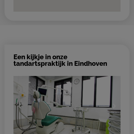
Een kijkje in onze
tandartspraktijk in Eindhoven