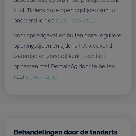
kunt. Tijdens onze openingstijden kunt u
ons bereiken op
040 – 236 47111
Voor spoedgevallen buiten onze reguliere
openingstijden en tijdens het weekend
(zaterdag en zondag) kunt u contact
opnemen met Dental365 door te bellen
naar
0900 – 15 15
.
Behandelingen door de tandarts