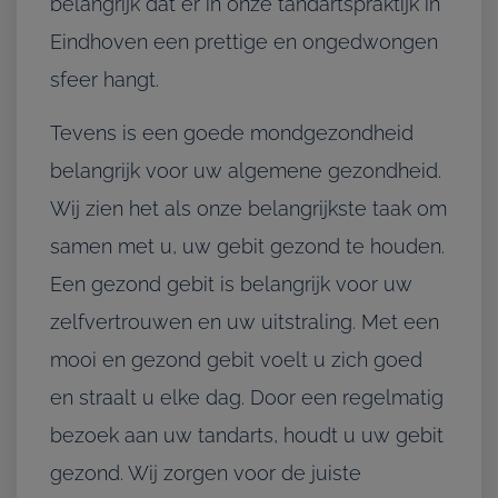
belangrijk dat er in onze tandartspraktijk in
Eindhoven een prettige en ongedwongen
sfeer hangt.
Tevens is een goede mondgezondheid
belangrijk voor uw algemene gezondheid.
Wij zien het als onze belangrijkste taak om
samen met u, uw gebit gezond te houden.
Een gezond gebit is belangrijk voor uw
zelfvertrouwen en uw uitstraling. Met een
mooi en gezond gebit voelt u zich goed
en straalt u elke dag. Door een regelmatig
bezoek aan uw tandarts, houdt u uw gebit
gezond. Wij zorgen voor de juiste