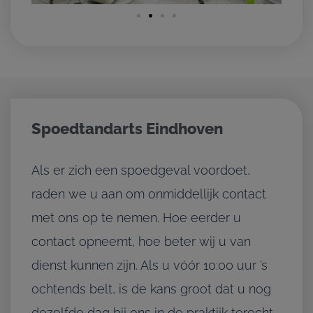
Spoedtandarts Eindhoven
Als er zich een spoedgeval voordoet,
raden we u aan om onmiddellijk contact
met ons op te nemen. Hoe eerder u
contact opneemt, hoe beter wij u van
dienst kunnen zijn. Als u vóór 10:00 uur ’s
ochtends belt, is de kans groot dat u nog
dezelfde dag bij ons in de praktijk terecht