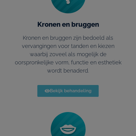
Kronen en bruggen
Kronen en bruggen zijn bedoeld als
vervangingen voor tanden en kiezen
waarbij zoveel als mogelijk de
oorspronkelijke vorm, functie en esthetiek
wordt benaderd.
Bekijk behandeling