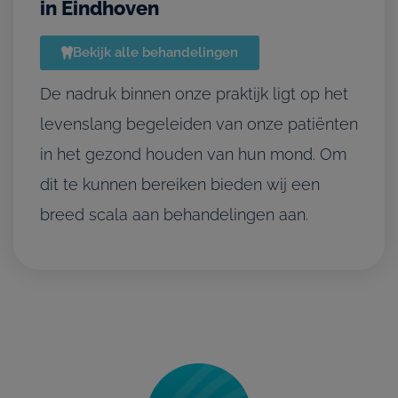
in Eindhoven
Bekijk alle behandelingen
De nadruk binnen onze praktijk ligt op het
levenslang begeleiden van onze patiënten
in het gezond houden van hun mond. Om
dit te kunnen bereiken bieden wij een
breed scala aan behandelingen aan.