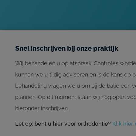
Snel inschrijven bij onze praktijk
Wij behandelen u op afspraak. Controles worden 
kunnen we u tijdig adviseren en is de kans op p
behandeling vragen we u om bij de balie een ve
plannen. Op dit moment staan wij nog open voo
hieronder inschrijven.
Let op: bent u hier voor orthodontie?
Klik hier