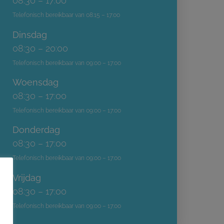
08:30 – 17:00
Telefonisch bereikbaar van 08:15 – 17:00
Dinsdag
08:30 – 20:00
Telefonisch bereikbaar van 09:00 – 17:00
Woensdag
08:30 – 17:00
Telefonisch bereikbaar van 09:00 – 17:00
Donderdag
08:30 – 17:00
Telefonisch bereikbaar van 09:00 – 17:00
Vrijdag
08:30 – 17:00
Telefonisch bereikbaar van 09:00 – 17:00