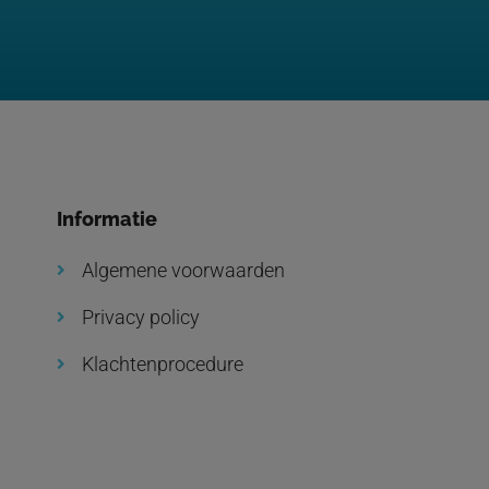
Informatie
Algemene voorwaarden
Privacy policy
Klachtenprocedure