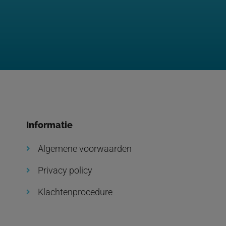
Informatie
Algemene voorwaarden
Privacy policy
Klachtenprocedure