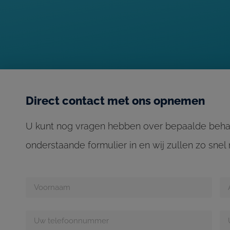
Direct contact met ons opnemen
U kunt nog vragen hebben over bepaalde behan
onderstaande formulier in en wij zullen zo sne