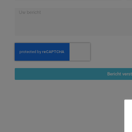
Bericht vers