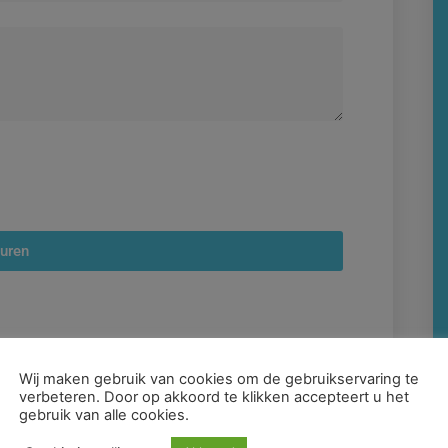
turen
Wij maken gebruik van cookies om de gebruikservaring te
verbeteren. Door op akkoord te klikken accepteert u het
gebruik van alle cookies.