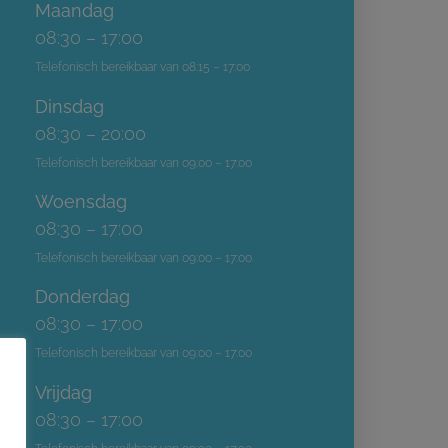
Maandag
08:30 – 17:00
Telefonisch bereikbaar van 08:15 – 17:00
Dinsdag
08:30 – 20:00
Telefonisch bereikbaar van 09:00 – 17:00
Woensdag
08:30 – 17:00
Telefonisch bereikbaar van 09:00 – 17:00
Donderdag
08:30 – 17:00
Telefonisch bereikbaar van 09:00 – 17:00
Vrijdag
08:30 – 17:00