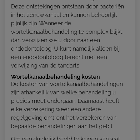
Deze ontstekingen ontstaan door bacteriën
in het zenuwkanaal en kunnen behoorlijk
pijnlijk zijn. Wanneer de
wortelkanaalbehandeling te complex blijkt,
dan verwijzen we u door naar een
endodontoloog. U kunt namelijk alleen bij
een endodontoloog terecht met een
verwijzing van de tandarts.
Wortelkanaalbehandeling kosten
De kosten van wortelkanaalbehandelingen
zijn afhankelijk van welke behandeling u
precies moet ondergaan. Daarnaast heeft
elke verzekering weer een andere
regelgeving omtrent het verzekeren van
bepaalde behandelingen aan het gebit.
Om een duidelijk beeld te krijgen van wat