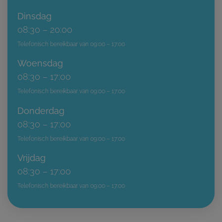
Dinsdag
08:30 – 20:00
Telefonisch bereikbaar van 09:00 – 17:00
Woensdag
08:30 – 17:00
Telefonisch bereikbaar van 09:00 – 17:00
Donderdag
08:30 – 17:00
Telefonisch bereikbaar van 09:00 – 17:00
Vrijdag
08:30 – 17:00
Telefonisch bereikbaar van 09:00 – 17:00