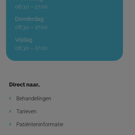
08:30 – 17:00
Donderdag
08:30 – 17:00
Vrijdag
08:30 – 17:00
Direct naar..
Behandelingen
Tarieven
Patiënteninformatie