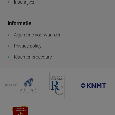
Inschrijven
Informatie
Algemene voorwaarden
Privacy policy
Klachtenprocedure