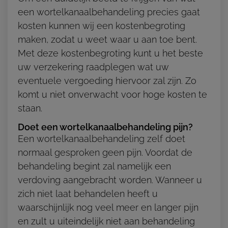
een wortelkanaalbehandeling precies gaat
kosten kunnen wij een kostenbegroting
maken, zodat u weet waar u aan toe bent.
Met deze kostenbegroting kunt u het beste
uw verzekering raadplegen wat uw
eventuele vergoeding hiervoor zal zijn. Zo
komt u niet onverwacht voor hoge kosten te
staan.
Doet een wortelkanaalbehandeling pijn?
Een wortelkanaalbehandeling zelf doet
normaal gesproken geen pijn. Voordat de
behandeling begint zal namelijk een
verdoving aangebracht worden. Wanneer u
zich niet laat behandelen heeft u
waarschijnlijk nog veel meer en langer pijn
en zult u uiteindelijk niet aan behandeling